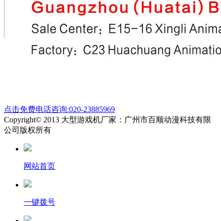
点击免费电话咨询:020-23885969
Copyright© 2013 大型游戏机厂家：广州市百顺动漫科技有限
公司版权所有
网站首页
一键拨号