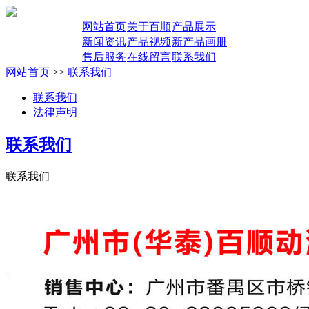
网站首页
关于百顺
产品展示
新闻资讯
产品视频
新产品画册
售后服务
在线留言
联系我们
网站首页
>>
联系我们
联系我们
法律声明
联系我们
联系我们