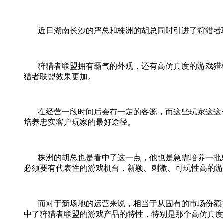
近日湖南长沙的严总和株洲的胡总同时引进了狩猎者
狩猎者联盟拥有霸气的外观，还有高仿真度的游戏猎
猎者联盟效果更加。
在经营一段时间后会有一定的客源，而这些玩家这这
培养忠实客户玩家的最好途径。
株洲的胡总也是看中了这一点，他也是急需培养一批
必须要有代表性的游戏机台，新颖、刺激、可玩性高的游
而对于新场地的运营来说，相当于从固有的市场份额
中了狩猎者联盟的游戏产品的特性，特别是那个高仿真度