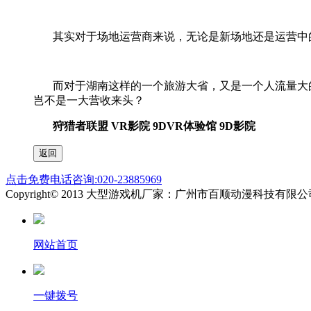
其实对于场地运营商来说，无论是新场地还是运营中
而对于湖南这样的一个旅游大省，又是一个人流量大
岂不是一大营收来头？
狩猎者联盟 VR影院 9DVR体验馆 9D影院
点击免费电话咨询:020-23885969
Copyright© 2013 大型游戏机厂家：广州市百顺动漫科技有
网站首页
一键拨号