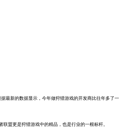
根据最新的数据显示，今年做狩猎游戏的开发商比往年多了一
者联盟更是狩猎游戏中的精品，也是行业的一根标杆。