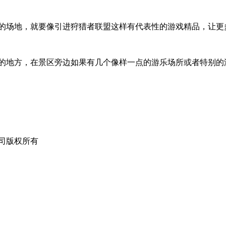
的场地，就要像引进狩猎者联盟这样有代表性的游戏精品，让更
的地方，在景区旁边如果有几个像样一点的游乐场所或者特别的
限公司版权所有