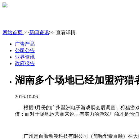
网站首页
>>
新闻资讯
>> 查看详情
广告产品
公司公告
业界资讯
政府报告
湖南多个场地已经加盟狩猎
2016-10-06
根据
9
月份的广州琶洲电子游戏展会后调查，狩猎游
倍；而对于场地运营商来说，有实力的游戏厂商才是他们
广州是百顺动漫科技有限公司（简称华泰百顺）在大