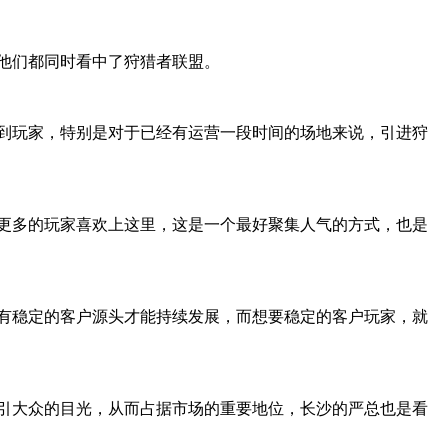
他们都同时看中了狩猎者联盟。
到玩家，特别是对于已经有运营一段时间的场地来说，引进狩
更多的玩家喜欢上这里，这是一个最好聚集人气的方式，也是
有稳定的客户源头才能持续发展，而想要稳定的客户玩家，就
引大众的目光，从而占据市场的重要地位，长沙的严总也是看