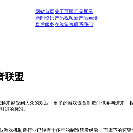
网站首页
关于百顺
产品展示
新闻资讯
产品视频
新产品画册
售后服务
在线留言
联系我们
者联盟
戏越来越受到大众的欢迎，更多的游戏设备制造商也参与进来，
引进的标准。
型游戏机制造行业已经有十多年的制造研发经验，而旗下的狩猎