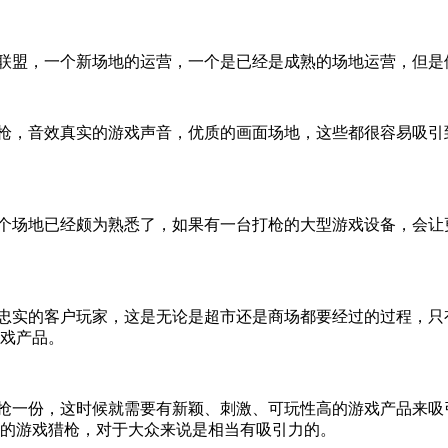
联盟，一个新场地的运营，一个是已经是成熟的场地运营，但是
枪，音效真实的游戏声音，优质的画面场地，这些都很容易吸引
个场地已经颇为熟悉了，如果有一台打枪的大型游戏设备，会让
忠实的客户玩家，这是无论是超市还是商场都要经过的过程，只
戏产品。
抢一份，这时候就需要有新颖、刺激、可玩性高的游戏产品来吸
的游戏猎枪，对于大众来说是相当有吸引力的。