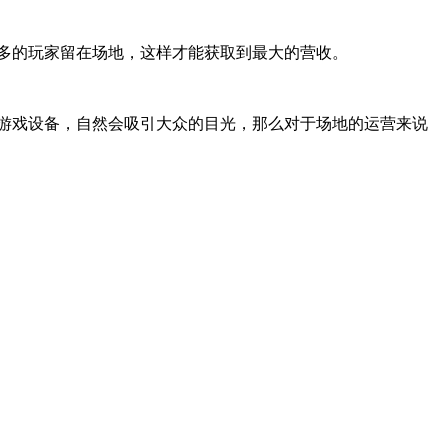
多的玩家留在场地，这样才能获取到最大的营收。
游戏设备，自然会吸引大众的目光，那么对于场地的运营来说