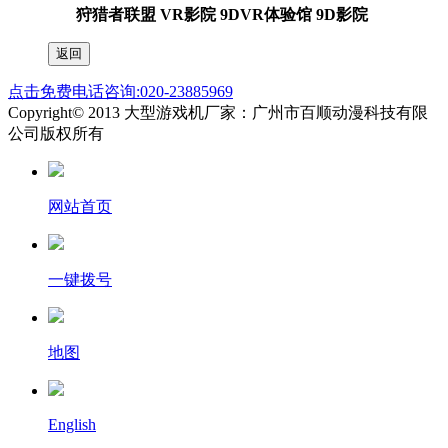
狩猎者联盟 VR影院 9DVR体验馆 9D影院
点击免费电话咨询:020-23885969
Copyright© 2013 大型游戏机厂家：广州市百顺动漫科技有限
公司版权所有
网站首页
一键拨号
地图
English