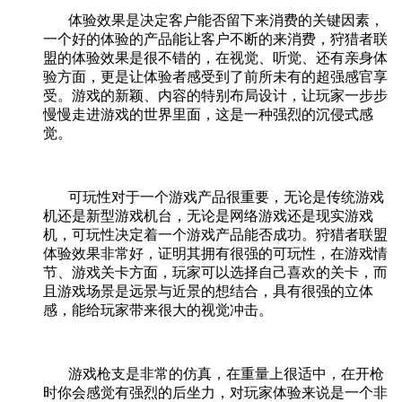
体验效果是决定客户能否留下来消费的关键因素，
一个好的体验的产品能让客户不断的来消费，狩猎者联
盟的体验效果是很不错的，在视觉、听觉、还有亲身体
验方面，更是让体验者感受到了前所未有的超强感官享
受。游戏的新颖、内容的特别布局设计，让玩家一步步
慢慢走进游戏的世界里面，这是一种强烈的沉侵式感
觉。
可玩性对于一个游戏产品很重要，无论是传统游戏
机还是新型游戏机台，无论是网络游戏还是现实游戏
机，可玩性决定着一个游戏产品能否成功。狩猎者联盟
体验效果非常好，证明其拥有很强的可玩性，在游戏情
节、游戏关卡方面，玩家可以选择自己喜欢的关卡，而
且游戏场景是远景与近景的想结合，具有很强的立体
感，能给玩家带来很大的视觉冲击。
游戏枪支是非常的仿真，在重量上很适中，在开枪
时你会感觉有强烈的后坐力，对玩家体验来说是一个非