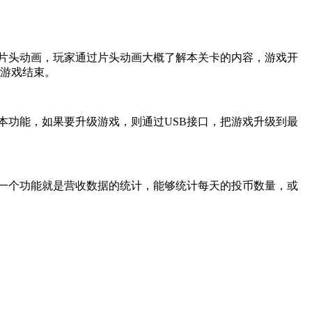
片头动画，玩家通过片头动画大概了解本关卡的内容，游戏开
游戏结束。
本功能，如果要升级游戏，则通过
USB
接口，把游戏升级到最
一个功能就是营收数据的统计，能够统计每天的投币数量，或