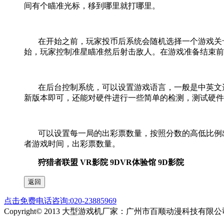
间有个瞄准光标，移到哪里就打哪里。
在开始之前，玩家投币后系统会随机选择一个游戏关
始，玩家控制准星瞄准然后射击敌人。在游戏准备结束前
在后台控制系统，可以设置游戏语言，一般是中英文
新版本即可，还能对硬件进行一些简单的检测，测试硬件
可以设置每一局的出彩票数量，按照分数的高低比例
者游戏时间，出彩票数量。
狩猎者联盟 VR影院 9DVR体验馆 9D影院
点击免费电话咨询:020-23885969
Copyright© 2013 大型游戏机厂家：广州市百顺动漫科技有