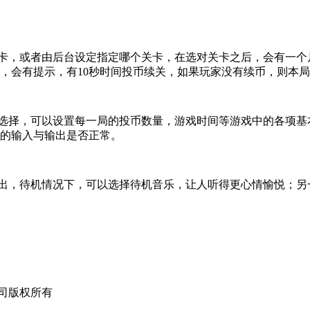
卡，或者由后台设定指定哪个关卡，在选对关卡之后，会有一个
，会有提示，有
10
秒时间投币续关，如果玩家没有续币，则本局
选择，可以设置每一局的投币数量，游戏时间等游戏中的各项基
的输入与输出是否正常。
出，待机情况下，可以选择待机音乐，让人听得更心情愉悦；另
限公司版权所有