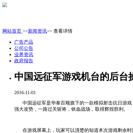
网站首页
>>
新闻资讯
>> 查看详情
广告产品
公司公告
业界资讯
政府报告
中国远征军游戏机台的后台
2016-11-01
中国远征军是华泰百顺旗下的一款模拟射击抗日游戏
强大攻势，一路过关斩将，铁血战场，取得辉煌胜利。
在游戏屏幕上，玩家可以清楚的知道本次游戏剩余时