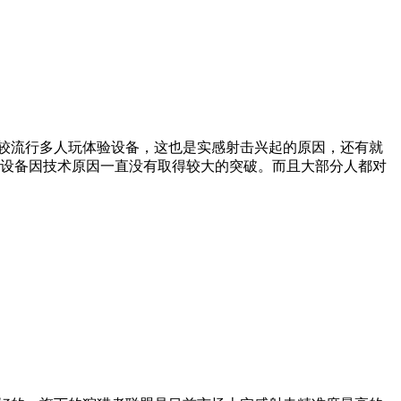
较流行多人玩体验设备，这也是实感射击兴起的原因，还有就
设备因技术原因一直没有取得较大的突破。而且大部分人都对