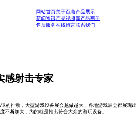
网站首页
关于百顺
产品展示
新闻资讯
产品视频
新产品画册
售后服务
在线留言
联系我们
实感射击专家
VR
的推动，大型游戏设备展会越做越大，各地游戏展会都展现
度不断加大，为的就是推出符合大众的游玩设备。