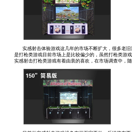
实感射击体验游戏这几年的市场不断扩大，很多老旧
是打枪类游戏目前市场上是比较偏少的，虽然打枪类游戏
实感射击打枪类游戏有着由衷的喜欢，在市场调查中，随