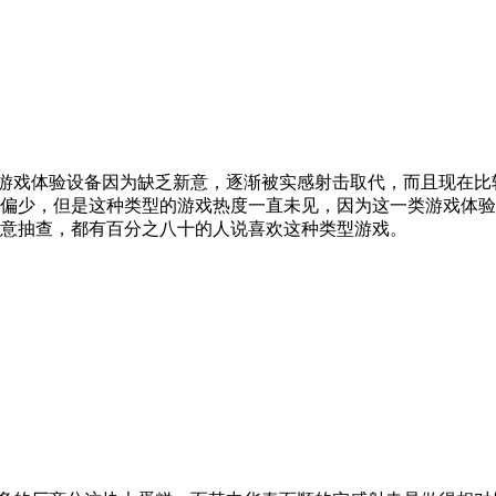
游戏体验设备因为缺乏新意，逐渐被实感射击取代，而且现在比
偏少，但是这种类型的游戏热度一直未见，因为这一类游戏体验
意抽查，都有百分之八十的人说喜欢这种类型游戏。