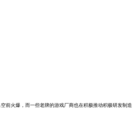
出空前火爆，而一些老牌的游戏厂商也在积极推动积极研发制造