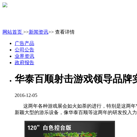
网站首页
>>
新闻资讯
>> 查看详情
广告产品
公司公告
业界资讯
政府报告
华泰百顺射击游戏领导品牌
2016-12-05
这两年各种游戏展会如火如荼的进行，特别是这两年
新颖大型的游乐设备，像华泰百顺等这两年的研发投入力