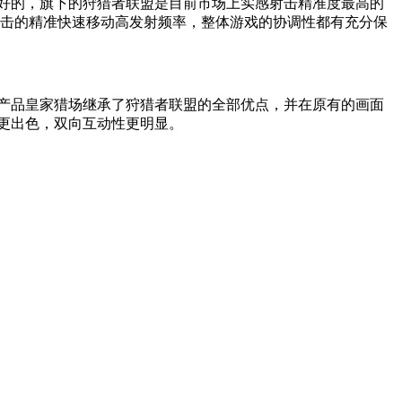
好的，旗下的狩猎者联盟是目前市场上实感射击精准度最高的
击的精准快速移动高发射频率，整体游戏的协调性都有充分保
产品皇家猎场继承了狩猎者联盟的全部优点，并在原有的画面
更出色，双向互动性更明显。