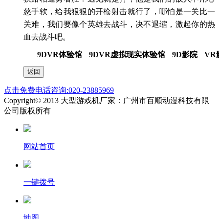
慈手软，给我狠狠的开枪射击就行了，哪怕是一关比一
关难，我们要像个英雄去战斗，决不退缩，激起你的热
血去战斗吧。
9DVR体验馆 9DVR虚拟现实体验馆 9D影院 VR
点击免费电话咨询:020-23885969
Copyright© 2013 大型游戏机厂家：广州市百顺动漫科技有限
公司版权所有
网站首页
一键拨号
地图