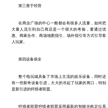
第三善于经营
在商业广场的中心一般都会有很多人流量，如何把
大量人流引到自己商店是一个很大的考验，要通过优
惠、商家合作、商场地图指引、场外指引等方式引导客
人玩家。
第四设备俱全
整个电玩城具备了市场上主流的娱乐设备，同时还
有一些新奇设备引进，大大的吊起了玩家的胃口，特别
是新引进的狩猎者联盟。
狩猎者联盟狩猎者联盟采用最新的智能光枪定位系