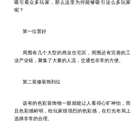
吸引着众多玩家，那么这里为何能够吸引这么多玩家
呢？
第一位置好
周围有几个大型的商业住宅区，周围还有完善的工
业产业链，聚集了大量的人流，交通也非常的方便。
第二装修装饰到位
该有的色彩装饰物一眼就能让人看得心旷神怡，而
且色彩感鲜明，给玩家很强烈的色彩感，在灯光布局上
选择非常的合理。