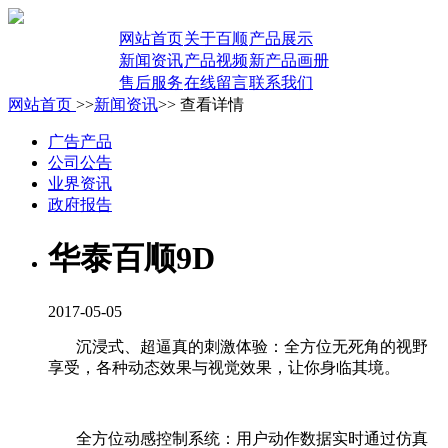
网站首页
关于百顺
产品展示
新闻资讯
产品视频
新产品画册
售后服务
在线留言
联系我们
网站首页
>>
新闻资讯
>> 查看详情
广告产品
公司公告
业界资讯
政府报告
华泰百顺9D
2017-05-05
沉浸式、超逼真的刺激体验：全方位无死角的视野
享受，各种动态效果与视觉效果，让你身临其境。
全方位动感控制系统：用户动作数据实时通过仿真