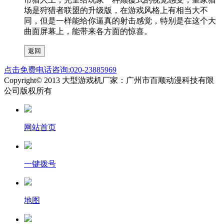
场是狩猎者联盟的升级版，在游戏风格上有相当大不
同，但是一样能给你逼真的射击感觉，特别是在这个大
曲面屏幕上，能带来各方面的惊喜。
点击免费电话咨询:020-23885969
Copyright© 2013 大型游戏机厂家：广州市百顺动漫科技有限
公司版权所有
网站首页
一键拨号
地图