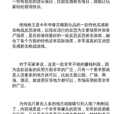
一些有创意的游乐项目，比如实感射击项目，就能让玩
家轻松获得快乐。
绝地枪王是今年华泰百顺新出品的一款特色实感射
击枪战反恐游戏，以现在流行的反恐为主要场景外加丧
尸场景，是目前做得最好的一款反恐反恐射击游戏，融
合了各个方面的特色还有实际场景，非常逼真的互动型
实感射击枪战游戏。
对于买家来说，这是一款非常不错的赚钱利器，因
为这款设备的应用方面非常的广泛，只有一个要求那就
是人流量多的地方就可以，比如主题公园、广场、商
场、酒店、旅游景区等地方都可以，市场应用前景非常
的广泛。
为何说只要在人多的地方就能吸引到人呢？刚刚说
了，内容场景是一个非常有噱头的宣传，非常的容易吸