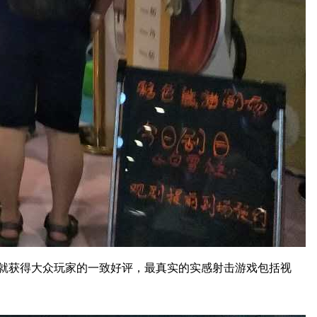
就获得大众玩家的一致好评，最真实的实感射击游戏包括视