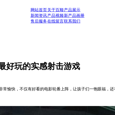
网站首页
关于百顺
产品展示
新闻资讯
产品视频
新产品画册
售后服务
在线留言
联系我们
 最好玩的实感射击游戏
非常愉快，不仅有好看的电影轮番上阵，让孩子们一饱眼福，还