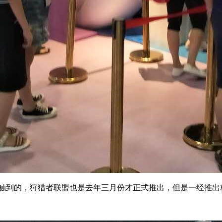
触到的，狩猎者联盟也是去年三月份才正式推出，但是一经推出