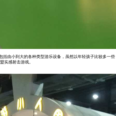
包括由小到大的各种类型游乐设备，虽然以年轻孩子比较多一些
盟实感射击游戏。