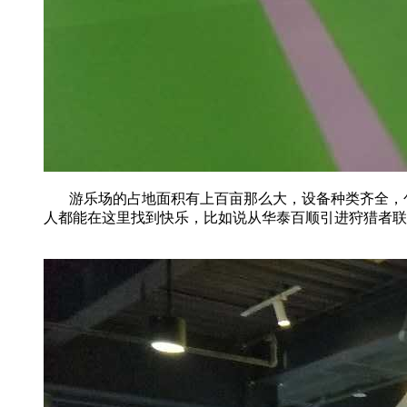
游乐场的占地面积有上百亩那么大，设备种类齐全，
人都能在这里找到快乐，比如说从华泰百顺引进狩猎者联