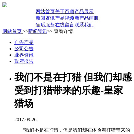
网站首页
关于百顺
产品展示
新闻资讯
产品视频
新产品画册
售后服务
在线留言
联系我们
网站首页
>>
新闻资讯
>> 查看详情
广告产品
公司公告
业界资讯
政府报告
我们不是在打猎 但我们却感
受到打猎带来的乐趣-皇家
猎场
2017-09-26
“我们不是在打猎，但是我们却在体验着打猎带来的