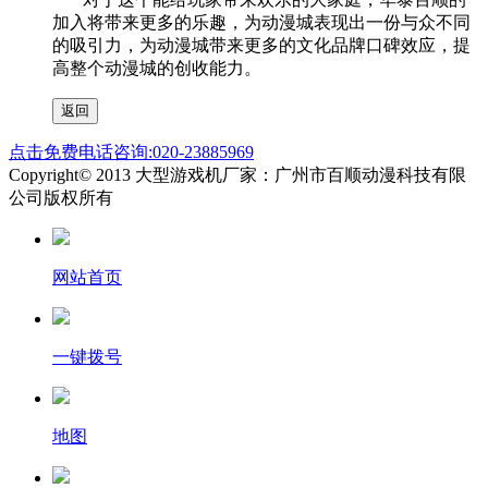
加入将带来更多的乐趣，为动漫城表现出一份与众不同
的吸引力，为动漫城带来更多的文化品牌口碑效应，提
高整个动漫城的创收能力。
点击免费电话咨询:020-23885969
Copyright© 2013 大型游戏机厂家：广州市百顺动漫科技有限
公司版权所有
网站首页
一键拨号
地图