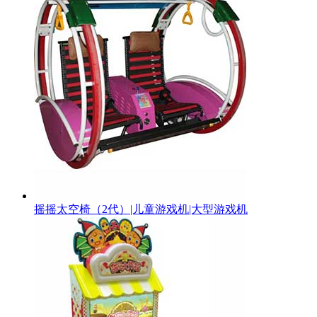
摇摇太空椅（2代）|儿童游戏机|大型游戏机