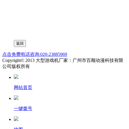
点击免费电话咨询:020-23885969
Copyright© 2013 大型游戏机厂家：广州市百顺动漫科技有限
公司版权所有
网站首页
一键拨号