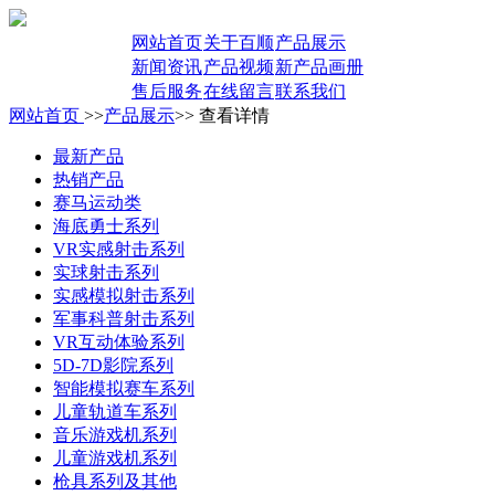
网站首页
关于百顺
产品展示
新闻资讯
产品视频
新产品画册
售后服务
在线留言
联系我们
网站首页
>>
产品展示
>> 查看详情
最新产品
热销产品
赛马运动类
海底勇士系列
VR实感射击系列
实球射击系列
实感模拟射击系列
军事科普射击系列
VR互动体验系列
5D-7D影院系列
智能模拟赛车系列
儿童轨道车系列
音乐游戏机系列
儿童游戏机系列
枪具系列及其他