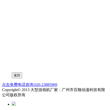
点击免费电话咨询:020-23885969
Copyright© 2013 大型游戏机厂家：广州市百顺动漫科技有限
公司版权所有