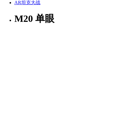
AR坦克大战
M20 单眼