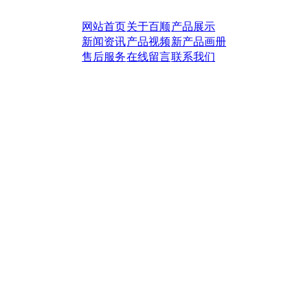
网站首页
关于百顺
产品展示
新闻资讯
产品视频
新产品画册
售后服务
在线留言
联系我们