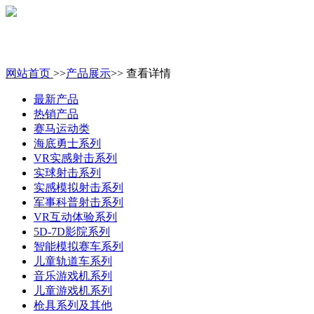
网站首页
>>
产品展示
>> 查看详情
最新产品
热销产品
赛马运动类
海底勇士系列
VR实感射击系列
实球射击系列
实感模拟射击系列
军事科普射击系列
VR互动体验系列
5D-7D影院系列
智能模拟赛车系列
儿童轨道车系列
音乐游戏机系列
儿童游戏机系列
枪具系列及其他