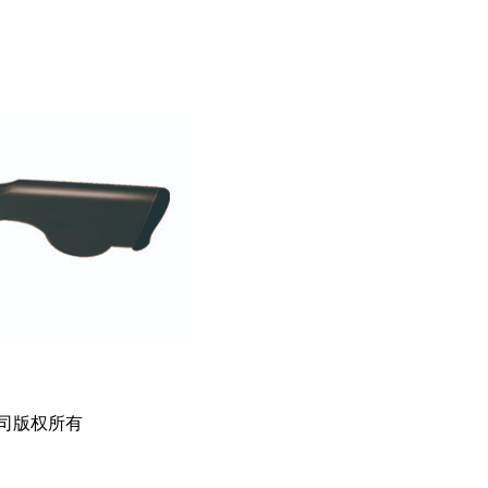
限公司版权所有